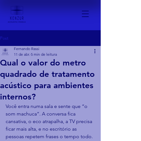
Post
Fernando Rassi
11 de abr.
5 min de leitura
Qual o valor do metro
quadrado de tratamento
acústico para ambientes
internos?
Você entra numa sala e sente que “o 
som machuca”. A conversa fica 
cansativa, o eco atrapalha, a TV precisa 
ficar mais alta, e no escritório as 
pessoas repetem frases o tempo todo. 