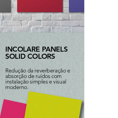
INCOLARE PANELS
SOLID COLORS
Redução da reverberação e
absorção de ruídos com
instalação simples e visual
moderno.