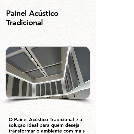
Painel Acústico
Tradicional
O Painel Acústico Tradicional é a
solução ideal para quem deseja
transformar o ambiente com mais