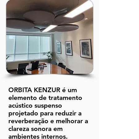
ORBITA KENZUR é um
elemento de tratamento
acústico suspenso
projetado para reduzir a
reverberação e melhorar a
clareza sonora em
ambientes internos.