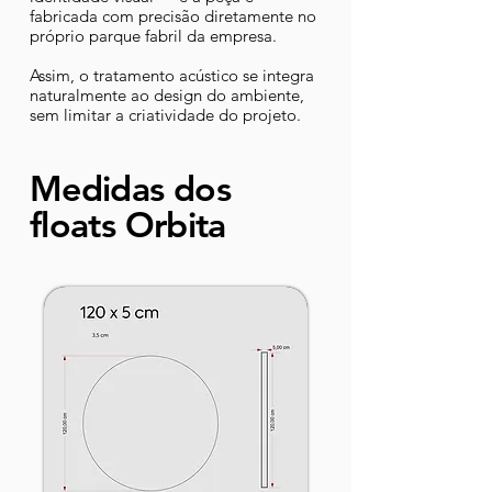
fabricada com precisão diretamente no
próprio parque fabril da empresa.
Assim, o tratamento acústico se integra
naturalmente ao design do ambiente,
sem limitar a criatividade do projeto.
Medidas dos
floats Orbita