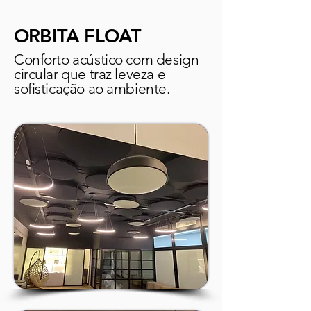
ORBITA FLOAT
Conforto acústico com design
circular que traz leveza e
sofisticação ao ambiente.