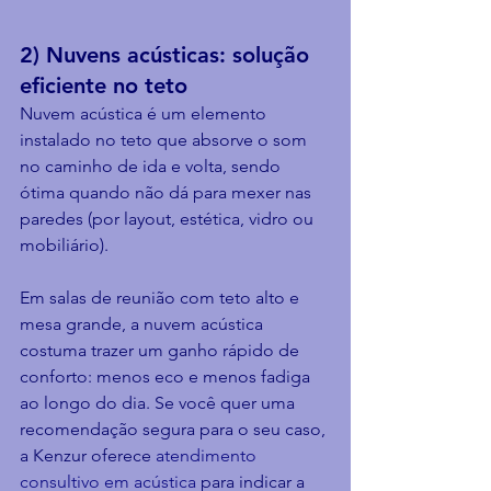
2) Nuvens acústicas: solução 
eficiente no teto
Nuvem acústica é um elemento 
instalado no teto que absorve o som 
no caminho de ida e volta, sendo 
ótima quando não dá para mexer nas 
paredes (por layout, estética, vidro ou 
mobiliário).
Em salas de reunião com teto alto e 
mesa grande, a nuvem acústica 
costuma trazer um ganho rápido de 
conforto: menos eco e menos fadiga 
ao longo do dia. Se você quer uma 
recomendação segura para o seu caso, 
a Kenzur oferece 
atendimento 
consultivo em acústica
 para indicar a 