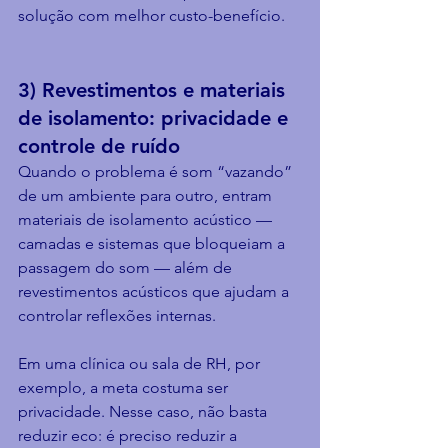
solução com melhor custo-benefício.
3) Revestimentos e materiais 
de isolamento: privacidade e 
controle de ruído
Quando o problema é som “vazando” 
de um ambiente para outro, entram 
materiais de isolamento acústico — 
camadas e sistemas que bloqueiam a 
passagem do som — além de 
revestimentos acústicos que ajudam a 
controlar reflexões internas.
Em uma clínica ou sala de RH, por 
exemplo, a meta costuma ser 
privacidade. Nesse caso, não basta 
reduzir eco: é preciso reduzir a 