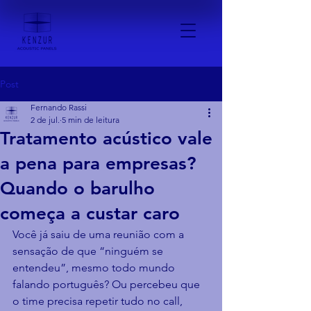
Post
Fernando Rassi
2 de jul.
5 min de leitura
Tratamento acústico vale
a pena para empresas?
Quando o barulho
começa a custar caro
Você já saiu de uma reunião com a 
sensação de que “ninguém se 
entendeu”, mesmo todo mundo 
falando português? Ou percebeu que 
o time precisa repetir tudo no call, 