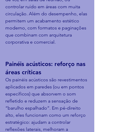
controlar ruído em áreas com muita 
circulação. Além do desempenho, elas 
permitem um acabamento estético 
moderno, com formatos e paginações 
que combinam com arquitetura 
corporativa e comercial.
Painéis acústicos: reforço nas 
áreas críticas
Os painéis acústicos são revestimentos 
aplicados em paredes (ou em pontos 
específicos) que absorvem o som 
refletido e reduzem a sensação de 
“barulho espalhado”. Em pé-direito 
alto, eles funcionam como um reforço 
estratégico: ajudam a controlar 
reflexões laterais, melhoram a 