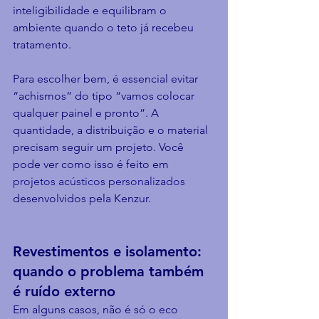
inteligibilidade e equilibram o 
ambiente quando o teto já recebeu 
tratamento.
Para escolher bem, é essencial evitar 
“achismos” do tipo “vamos colocar 
qualquer painel e pronto”. A 
quantidade, a distribuição e o material 
precisam seguir um projeto. Você 
pode ver como isso é feito em 
projetos acústicos personalizados
desenvolvidos pela Kenzur.
Revestimentos e isolamento: 
quando o problema também 
é ruído externo
Em alguns casos, não é só o eco 