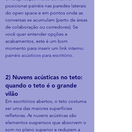
posicionar painéis nas paredes laterais 
do open space e em pontos onde as 
conversas se acumulam (perto de áreas 
de colaboração ou corredores). Se 
você quer entender opções e 
acabamentos, este é um bom 
momento para inserir um link interno: 
painéis acústicos para escritório
.
2) Nuvens acústicas no teto: 
quando o teto é o grande 
vilão
Em escritórios abertos, o teto costuma 
ser uma das maiores superfícies 
refletoras. As nuvens acústicas são 
elementos suspensos que absorvem o 
som no plano superior e reduzem a 