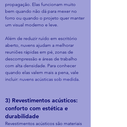
propagação. Elas funcionam muito 
bem quando não dá para mexer no 
forro ou quando o projeto quer manter 
um visual moderno e leve.
Além de reduzir ruído em escritório 
aberto, nuvens ajudam a melhorar 
reuniões rápidas em pé, zonas de 
descompressão e áreas de trabalho 
com alta densidade. Para conhecer 
quando elas valem mais a pena, vale 
incluir: 
nuvens acústicas sob medida
.
3) Revestimentos acústicos: 
conforto com estética e 
durabilidade
Revestimentos acústicos são materiais 