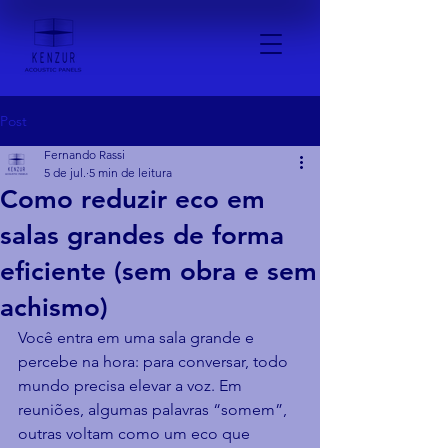
Post
Fernando Rassi
5 de jul.
5 min de leitura
Como reduzir eco em
salas grandes de forma
eficiente (sem obra e sem
achismo)
Você entra em uma sala grande e 
percebe na hora: para conversar, todo 
mundo precisa elevar a voz. Em 
reuniões, algumas palavras “somem”, 
outras voltam como um eco que 