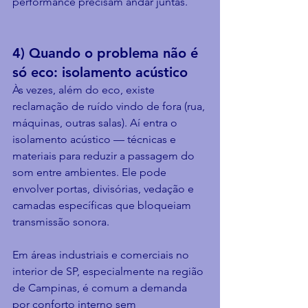
performance precisam andar juntas.
4) Quando o problema não é 
só eco: isolamento acústico
Às vezes, além do eco, existe 
reclamação de ruído vindo de fora (rua, 
máquinas, outras salas). Aí entra o 
isolamento acústico — técnicas e 
materiais para reduzir a passagem do 
som entre ambientes. Ele pode 
envolver portas, divisórias, vedação e 
camadas específicas que bloqueiam 
transmissão sonora.
Em áreas industriais e comerciais no 
interior de SP, especialmente na região 
de Campinas, é comum a demanda 
por conforto interno sem 