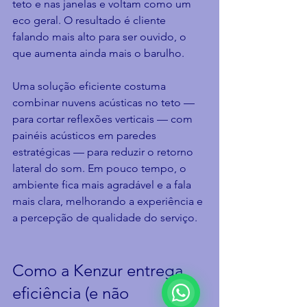
teto e nas janelas e voltam como um 
eco geral. O resultado é cliente 
falando mais alto para ser ouvido, o 
que aumenta ainda mais o barulho.
Uma solução eficiente costuma 
combinar nuvens acústicas no teto — 
para cortar reflexões verticais — com 
painéis acústicos em paredes 
estratégicas — para reduzir o retorno 
lateral do som. Em pouco tempo, o 
ambiente fica mais agradável e a fala 
mais clara, melhorando a experiência e 
a percepção de qualidade do serviço.
Como a Kenzur entrega 
eficiência (e não 