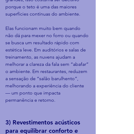
porque o teto é uma das maiores 
superfícies contínuas do ambiente.
Elas funcionam muito bem quando 
não dá para mexer no forro ou quando 
se busca um resultado rápido com 
estética leve. Em auditórios e salas de 
treinamento, as nuvens ajudam a 
melhorar a clareza da fala sem “abafar” 
o ambiente. Em restaurantes, reduzem 
a sensação de “salão barulhento”, 
melhorando a experiência do cliente 
— um ponto que impacta 
permanência e retorno.
3) Revestimentos acústicos 
para equilibrar conforto e 