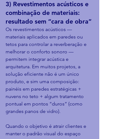
3) Revestimentos acústicos e 
combinação de materiais: 
resultado sem “cara de obra”
Os revestimentos acústicos — 
materiais aplicados em paredes ou 
tetos para controlar a reverberação e 
melhorar o conforto sonoro — 
permitem integrar acústica e 
arquitetura. Em muitos projetos, a 
solução eficiente não é um único 
produto, e sim uma composição: 
painéis em paredes estratégicas + 
nuvens no teto + algum tratamento 
pontual em pontos “duros” (como 
grandes panos de vidro).
Quando o objetivo é atrair clientes e 
manter o padrão visual do espaço 