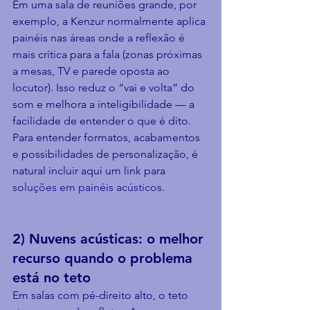
Em uma sala de reuniões grande, por 
exemplo, a Kenzur normalmente aplica 
painéis nas áreas onde a reflexão é 
mais crítica para a fala (zonas próximas 
a mesas, TV e parede oposta ao 
locutor). Isso reduz o “vai e volta” do 
som e melhora a inteligibilidade — a 
facilidade de entender o que é dito. 
Para entender formatos, acabamentos 
e possibilidades de personalização, é 
natural incluir aqui um link para 
soluções em painéis acústicos
.
2) Nuvens acústicas: o melhor 
recurso quando o problema 
está no teto
Em salas com pé-direito alto, o teto 