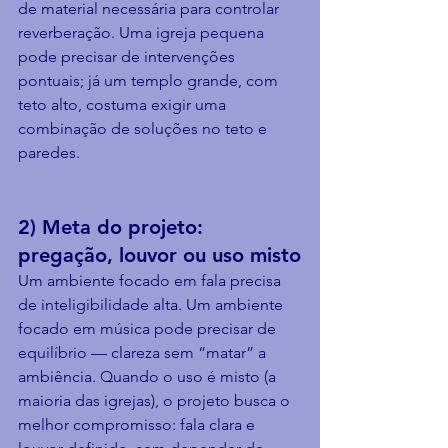
de material necessária para controlar 
reverberação. Uma igreja pequena 
pode precisar de intervenções 
pontuais; já um templo grande, com 
teto alto, costuma exigir uma 
combinação de soluções no teto e 
paredes.
2) Meta do projeto: 
pregação, louvor ou uso misto
Um ambiente focado em fala precisa 
de inteligibilidade alta. Um ambiente 
focado em música pode precisar de 
equilíbrio — clareza sem “matar” a 
ambiência. Quando o uso é misto (a 
maioria das igrejas), o projeto busca o 
melhor compromisso: fala clara e 