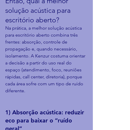
Então, qual a melhor 
solução acústica para 
escritório aberto?
Na prática, a melhor solução acústica 
para escritório aberto combina três 
frentes: absorção, controle de 
propagação e, quando necessário, 
isolamento. A Kenzur costuma orientar 
a decisão a partir do uso real do 
espaço (atendimento, foco, reuniões 
rápidas, call center, diretoria), porque 
cada área sofre com um tipo de ruído 
diferente.
1) Absorção acústica: reduzir 
eco para baixar o “ruído 
geral”