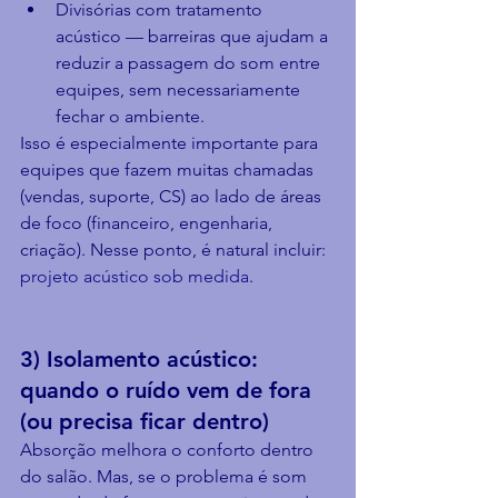
Divisórias com tratamento 
acústico — barreiras que ajudam a 
reduzir a passagem do som entre 
equipes, sem necessariamente 
fechar o ambiente.
Isso é especialmente importante para 
equipes que fazem muitas chamadas 
(vendas, suporte, CS) ao lado de áreas 
de foco (financeiro, engenharia, 
criação). Nesse ponto, é natural incluir: 
projeto acústico sob medida
.
3) Isolamento acústico: 
quando o ruído vem de fora 
(ou precisa ficar dentro)
Absorção melhora o conforto dentro 
do salão. Mas, se o problema é som 