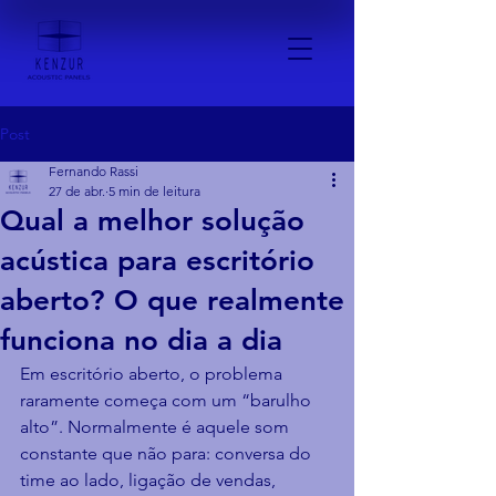
Post
Fernando Rassi
27 de abr.
5 min de leitura
Qual a melhor solução
acústica para escritório
aberto? O que realmente
funciona no dia a dia
Em escritório aberto, o problema 
raramente começa com um “barulho 
alto”. Normalmente é aquele som 
constante que não para: conversa do 
time ao lado, ligação de vendas, 