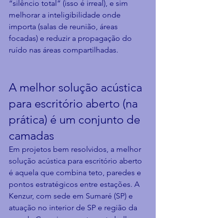
“silêncio total” (isso é irreal), e sim 
melhorar a inteligibilidade onde 
importa (salas de reunião, áreas 
focadas) e reduzir a propagação do 
ruído nas áreas compartilhadas.
A melhor solução acústica 
para escritório aberto (na 
prática) é um conjunto de 
camadas
Em projetos bem resolvidos, a melhor 
solução acústica para escritório aberto 
é aquela que combina teto, paredes e 
pontos estratégicos entre estações. A 
Kenzur, com sede em Sumaré (SP) e 
atuação no interior de SP e região da 