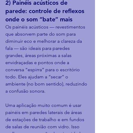
2) Painéis acústicos de 
parede: controle de reflexos 
onde o som “bate” mais
Os painéis acústicos — revestimentos 
que absorvem parte do som para 
diminuir eco e melhorar a clareza da 
fala — são ideais para paredes 
grandes, áreas próximas a salas 
envidraçadas e pontos onde a 
conversa “espirra” para o escritório 
todo. Eles ajudam a “secar” o 
ambiente (no bom sentido), reduzindo 
a confusão sonora.
Uma aplicação muito comum é usar 
painéis em paredes laterais de áreas 
de estações de trabalho e em fundos 
de salas de reunião com vidro. Isso 