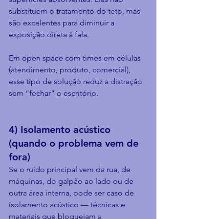
substituem o tratamento do teto, mas 
são excelentes para diminuir a 
exposição direta à fala.
Em open space com times em células 
(atendimento, produto, comercial), 
esse tipo de solução reduz a distração 
sem “fechar” o escritório.
4) Isolamento acústico 
(quando o problema vem de 
fora)
Se o ruído principal vem da rua, de 
máquinas, do galpão ao lado ou de 
outra área interna, pode ser caso de 
isolamento acústico — técnicas e 
materiais que bloqueiam a 