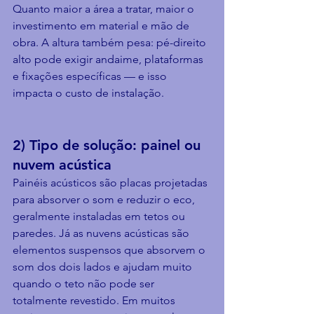
Quanto maior a área a tratar, maior o 
investimento em material e mão de 
obra. A altura também pesa: pé-direito 
alto pode exigir andaime, plataformas 
e fixações específicas — e isso 
impacta o custo de instalação.
2) Tipo de solução: painel ou 
nuvem acústica
Painéis acústicos são placas projetadas 
para absorver o som e reduzir o eco, 
geralmente instaladas em tetos ou 
paredes. Já as nuvens acústicas são 
elementos suspensos que absorvem o 
som dos dois lados e ajudam muito 
quando o teto não pode ser 
totalmente revestido. Em muitos 