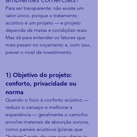
Para ser transparente: não existe um 
valor único, porque o tratamento 
acústico é um projeto — e projeto 
depende de metas e condições reais. 
Mas dá para entender os fatores que 
mais pesam no orçamento e, com isso, 
prever o nível de investimento.
1) Objetivo do projeto: 
conforto, privacidade ou 
norma
Quando o foco é conforto acústico — 
reduzir o cansaço e melhorar a 
experiência — geralmente o caminho 
envolve materiais de absorção sonora, 
como painéis acústicos (placas que 
“bebem” parte do som para diminuir 