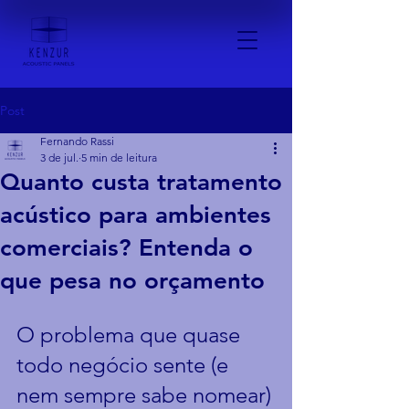
Post
Fernando Rassi
3 de jul.
5 min de leitura
Quanto custa tratamento
acústico para ambientes
comerciais? Entenda o
que pesa no orçamento
O problema que quase 
todo negócio sente (e 
nem sempre sabe nomear)