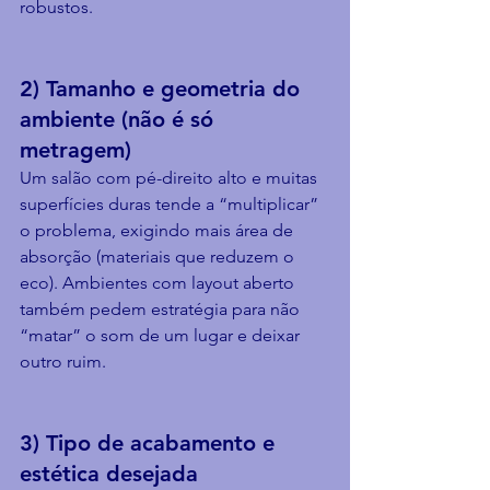
robustos.
2) Tamanho e geometria do 
ambiente (não é só 
metragem)
Um salão com pé-direito alto e muitas 
superfícies duras tende a “multiplicar” 
o problema, exigindo mais área de 
absorção (materiais que reduzem o 
eco). Ambientes com layout aberto 
também pedem estratégia para não 
“matar” o som de um lugar e deixar 
outro ruim.
3) Tipo de acabamento e 
estética desejada