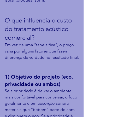
isolar (bloquear som).
O que influencia o custo 
do tratamento acústico 
comercial?
Em vez de uma “tabela fixa”, o preço 
varia por alguns fatores que fazem 
diferença de verdade no resultado final.
1) Objetivo do projeto (eco, 
privacidade ou ambos)
Se a prioridade é deixar o ambiente 
mais confortável para conversar, o foco 
geralmente é em absorção sonora — 
materiais que “bebem” parte do som 
e diminuem o eco. Se a prioridade é 