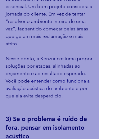
essencial. Um bom projeto considera a 
jornada do cliente. Em vez de tentar 
“resolver o ambiente inteiro de uma 
vez”, faz sentido começar pelas áreas 
que geram mais reclamação e mais 
atrito.
Nesse ponto, a Kenzur costuma propor 
soluções por etapas, alinhadas ao 
orçamento e ao resultado esperado. 
Você pode 
entender como funciona a 
avaliação acústica do ambiente
 e por 
que ela evita desperdício.
3) Se o problema é ruído de 
fora, pensar em isolamento 
acústico