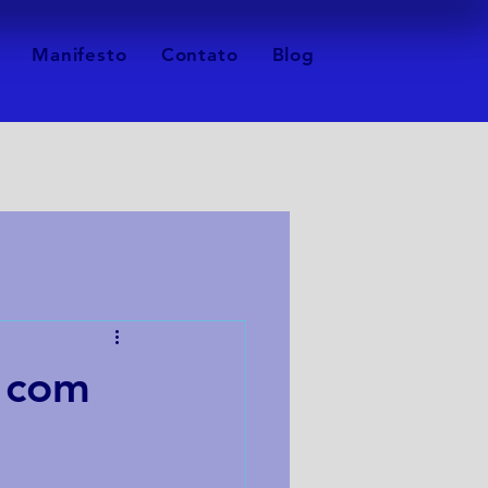
Manifesto
Contato
Blog
 com