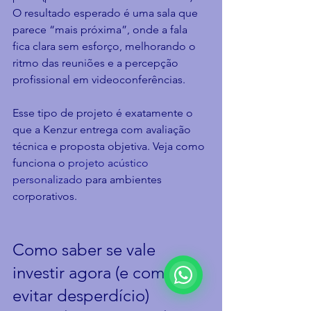
O resultado esperado é uma sala que 
parece “mais próxima”, onde a fala 
fica clara sem esforço, melhorando o 
ritmo das reuniões e a percepção 
profissional em videoconferências.
Esse tipo de projeto é exatamente o 
que a Kenzur entrega com avaliação 
técnica e proposta objetiva. Veja como 
funciona o 
projeto acústico 
personalizado
 para ambientes 
corporativos.
Como saber se vale 
investir agora (e como 
evitar desperdício)