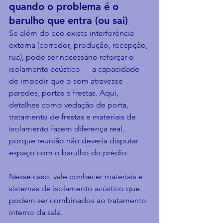
quando o problema é o 
barulho que entra (ou sai)
Se além do eco existe interferência 
externa (corredor, produção, recepção, 
rua), pode ser necessário reforçar o 
isolamento acústico — a capacidade 
de impedir que o som atravesse 
paredes, portas e frestas. Aqui, 
detalhes como vedação de porta, 
tratamento de frestas e materiais de 
isolamento fazem diferença real, 
porque reunião não deveria disputar 
espaço com o barulho do prédio.
Nesse caso, vale conhecer 
materiais e 
sistemas de isolamento acústico
 que 
podem ser combinados ao tratamento 
interno da sala.