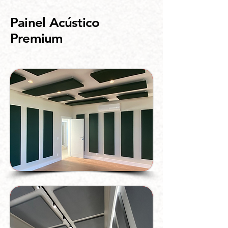
Painel Acústico
Premium