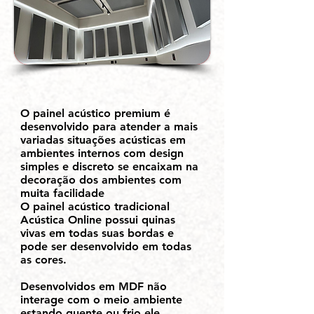
O painel acústico premium é
desenvolvido para atender a mais
variadas situações acústicas em
ambientes internos com design
simples e discreto se encaixam na
decoração dos ambientes com
muita facilidade
O painel acústico tradicional
Acústica Online possui quinas
vivas em todas suas bordas e
pode ser desenvolvido em todas
as cores.
Desenvolvidos em MDF não
interage com o meio ambiente
estando quente ou frio ele