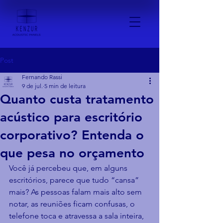
Post
Fernando Rassi
9 de jul.
5 min de leitura
Quanto custa tratamento
acústico para escritório
corporativo? Entenda o
que pesa no orçamento
Você já percebeu que, em alguns 
escritórios, parece que tudo “cansa” 
mais? As pessoas falam mais alto sem 
notar, as reuniões ficam confusas, o 
telefone toca e atravessa a sala inteira, 