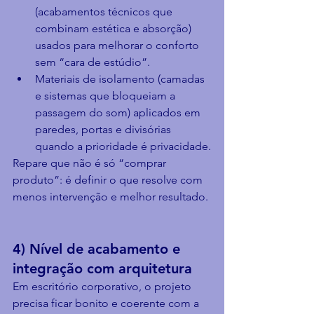
(acabamentos técnicos que 
combinam estética e absorção) 
usados para melhorar o conforto 
sem “cara de estúdio”.
Materiais de isolamento (camadas 
e sistemas que bloqueiam a 
passagem do som) aplicados em 
paredes, portas e divisórias 
quando a prioridade é privacidade.
Repare que não é só “comprar 
produto”: é definir o que resolve com 
menos intervenção e melhor resultado.
4) Nível de acabamento e 
integração com arquitetura
Em escritório corporativo, o projeto 
precisa ficar bonito e coerente com a 