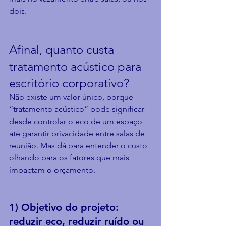
dois.
Afinal, quanto custa 
tratamento acústico para 
escritório corporativo?
Não existe um valor único, porque 
“tratamento acústico” pode significar 
desde controlar o eco de um espaço 
até garantir privacidade entre salas de 
reunião. Mas dá para entender o custo 
olhando para os fatores que mais 
impactam o orçamento.
1) Objetivo do projeto: 
reduzir eco, reduzir ruído ou 