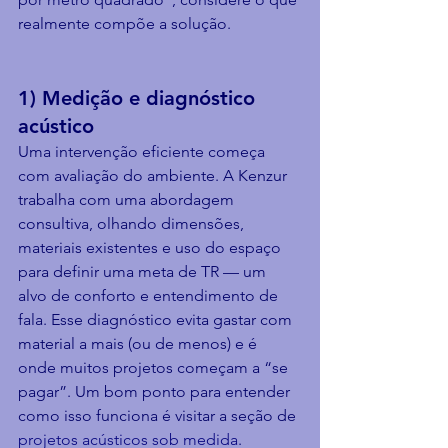
realmente compõe a solução.
1) Medição e diagnóstico 
acústico
Uma intervenção eficiente começa 
com avaliação do ambiente. A Kenzur 
trabalha com uma abordagem 
consultiva, olhando dimensões, 
materiais existentes e uso do espaço 
para definir uma meta de TR — um 
alvo de conforto e entendimento de 
fala. Esse diagnóstico evita gastar com 
material a mais (ou de menos) e é 
onde muitos projetos começam a “se 
pagar”. Um bom ponto para entender 
como isso funciona é visitar a seção de 
projetos acústicos sob medida
.