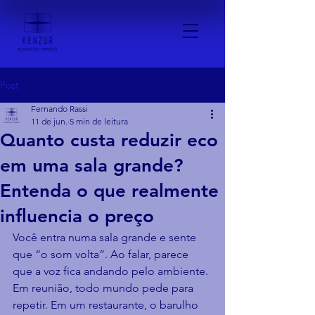
Post
Fernando Rassi
11 de jun.
5 min de leitura
Quanto custa reduzir eco
em uma sala grande?
Entenda o que realmente
influencia o preço
Você entra numa sala grande e sente 
que “o som volta”. Ao falar, parece 
que a voz fica andando pelo ambiente. 
Em reunião, todo mundo pede para 
repetir. Em um restaurante, o barulho 