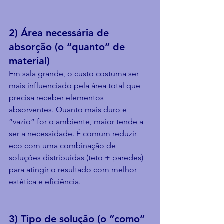
2) Área necessária de 
absorção (o “quanto” de 
material)
Em sala grande, o custo costuma ser 
mais influenciado pela área total que 
precisa receber elementos 
absorventes. Quanto mais duro e 
“vazio” for o ambiente, maior tende a 
ser a necessidade. É comum reduzir 
eco com uma combinação de 
soluções distribuídas (teto + paredes) 
para atingir o resultado com melhor 
estética e eficiência.
3) Tipo de solução (o “como” 