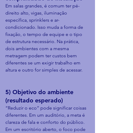
Em salas grandes, é comum ter pé-
direito alto, vigas, iluminação 
específica, sprinklers e ar-
condicionado. Isso muda a forma de 
fixação, o tempo de equipe e o tipo 
de estrutura necessário. Na prática, 
dois ambientes com a mesma 
metragem podem ter custos bem 
diferentes se um exigir trabalho em 
altura e outro for simples de acessar.
5) Objetivo do ambiente 
(resultado esperado)
“Reduzir o eco” pode significar coisas 
diferentes. Em um auditório, a meta é 
clareza de fala e conforto do público. 
Em um escritório aberto, o foco pode 